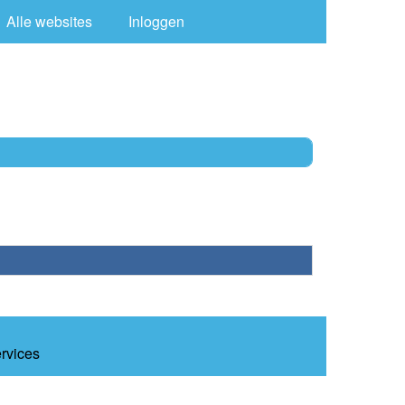
Alle websites
Inloggen
ervices