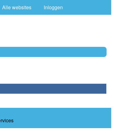
Alle websites
Inloggen
ervices